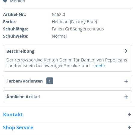
Merken
Artikel-Nr.:
6462.0
Farbe:
Hellblau (Factory Blue)
Schuhlänge:
Fallen Größengerecht aus
Schuhweite:
Normal
Beschreibung
Der retro-sportive Kenton Denim für Damen von Pepe Jeans
London ist ein hochwertiger Sneaker und...
mehr
Farben/Varianten
1
Ähnliche Artikel
Kontakt
Shop Service