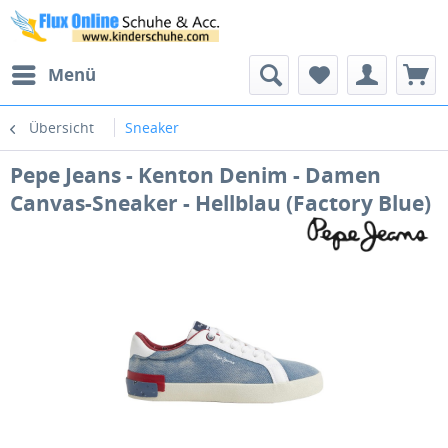
Menü
Übersicht
Sneaker
Pepe Jeans - Kenton Denim - Damen
Canvas-Sneaker - Hellblau (Factory Blue)