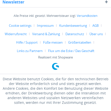
Newsletter
Alle Preise inkl. gesetzl. Mehrwertsteuer zzgl.
Versandkosten
Cookie settings
Impressum
Kundenbewertung
AGB
Widerrufsrecht
Versand & Zahlung
Datenschutz
Über uns
Hilfe / Support
Füße messen
Größentabellen
Links zu Partnern
Flux um die Ecke / Das Geschäft
Realisiert mit Shopware
Diese Website benutzt Cookies, die für den technischen Betrieb
der Website erforderlich sind und stets gesetzt werden.
Andere Cookies, die den Komfort bei Benutzung dieser Website
erhöhen, der Direktwerbung dienen oder die Interaktion mit
anderen Websites und sozialen Netzwerken vereinfachen
sollen, werden nur mit Ihrer Zustimmung gesetzt.