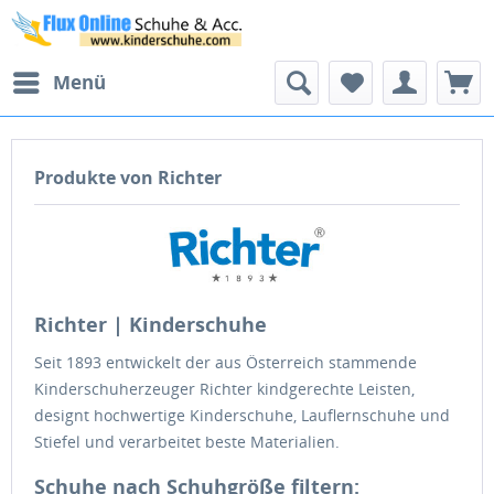
Menü
Produkte von Richter
Richter | Kinderschuhe
Seit 1893 entwickelt der aus Österreich stammende
Kinderschuherzeuger Richter kindgerechte Leisten,
designt hochwertige Kinderschuhe, Lauflernschuhe und
Stiefel und verarbeitet beste Materialien.
Schuhe nach Schuhgröße filtern: