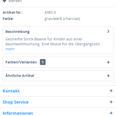
Merken
Artikel-Nr.:
4385.0
Farbe:
grau/weiß (charcoal)
Beschreibung
Gestreifte Strick-Beanie für Kinder aus einer
Baumwollmischung. Eine Mütze für die Übergangszeit...
mehr
Farben/Varianten
1
Ähnliche Artikel
Kontakt
Shop Service
Informationen