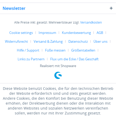
Newsletter
Alle Preise inkl. gesetzl. Mehrwertsteuer zzgl.
Versandkosten
Cookie settings
Impressum
Kundenbewertung
AGB
Widerrufsrecht
Versand & Zahlung
Datenschutz
Über uns
Hilfe / Support
Füße messen
Größentabellen
Links zu Partnern
Flux um die Ecke / Das Geschäft
Realisiert mit Shopware
Diese Website benutzt Cookies, die für den technischen Betrieb
der Website erforderlich sind und stets gesetzt werden.
Andere Cookies, die den Komfort bei Benutzung dieser Website
erhöhen, der Direktwerbung dienen oder die Interaktion mit
anderen Websites und sozialen Netzwerken vereinfachen
sollen, werden nur mit Ihrer Zustimmung gesetzt.