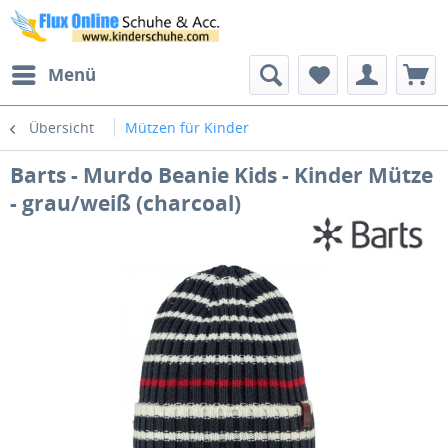
Menü
Übersicht
Mützen für Kinder
Barts - Murdo Beanie Kids - Kinder Mütze
- grau/weiß (charcoal)