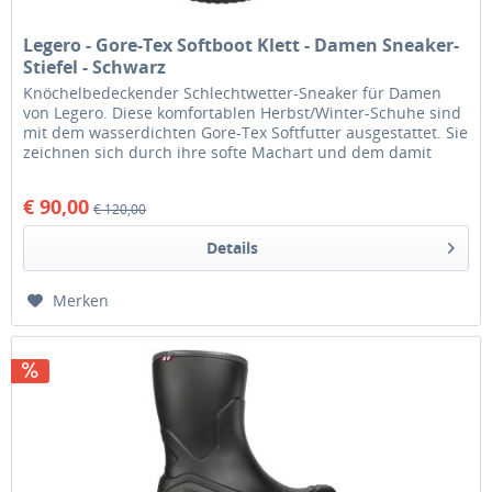
Legero - Gore-Tex Softboot Klett - Damen Sneaker-
Stiefel - Schwarz
Knöchelbedeckender Schlechtwetter-Sneaker für Damen
von Legero. Diese komfortablen Herbst/Winter-Schuhe sind
mit dem wasserdichten Gore-Tex Softfutter ausgestattet. Sie
zeichnen sich durch ihre softe Machart und dem damit
einhergehenden...
€ 90,00
€ 120,00
Details
Merken