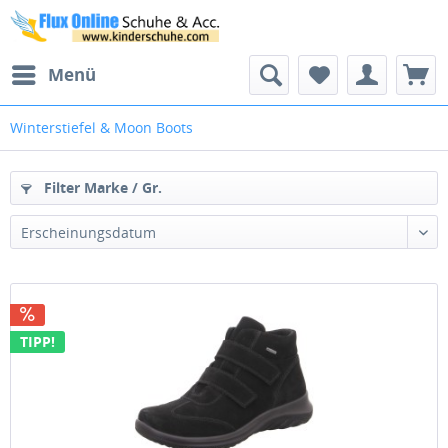
Menü
Winterstiefel & Moon Boots
Filter Marke / Gr.
TIPP!