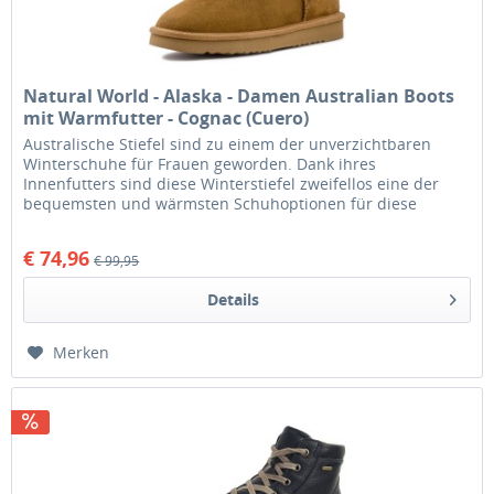
Natural World - Alaska - Damen Australian Boots
mit Warmfutter - Cognac (Cuero)
Australische Stiefel sind zu einem der unverzichtbaren
Winterschuhe für Frauen geworden. Dank ihres
Innenfutters sind diese Winterstiefel zweifellos eine der
bequemsten und wärmsten Schuhoptionen für diese
Herbst-Winter-Saison. Die...
€ 74,96
€ 99,95
Details
Merken