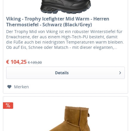
Viking - Trophy Icefighter Mid Warm - Herren
Thermostiefel - Schwarz (Black/Grey)
Der Trophy Mid von Viking ist ein robuster Winterstiefel für
Erwachsene, der aus einem High-Tech-PU besteht, damit
die Füße auch bei niedrigsten Temperaturen warm bleiben.
Ob auf Eis, Schnee oder Matsch - mit dieser eleganten,...
€ 104,25
€ 139,00
Details
Merken