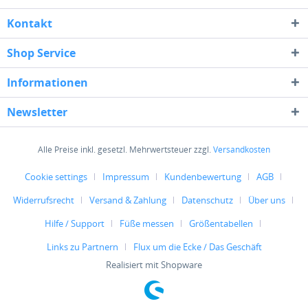
Kontakt
Shop Service
Informationen
Newsletter
Alle Preise inkl. gesetzl. Mehrwertsteuer zzgl.
Versandkosten
Cookie settings
Impressum
Kundenbewertung
AGB
Widerrufsrecht
Versand & Zahlung
Datenschutz
Über uns
Hilfe / Support
Füße messen
Größentabellen
Links zu Partnern
Flux um die Ecke / Das Geschäft
Realisiert mit Shopware