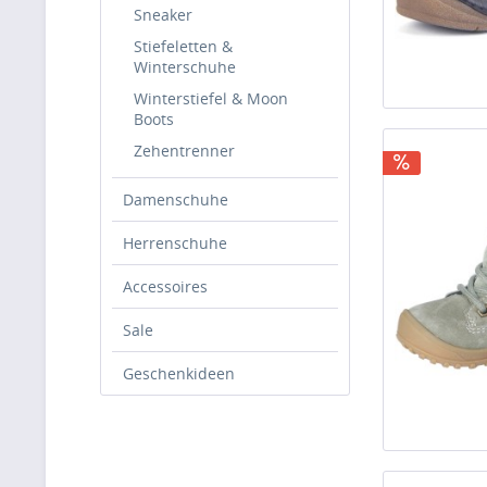
Sneaker
Stiefeletten &
Winterschuhe
Winterstiefel & Moon
Boots
Zehentrenner
Damenschuhe
Herrenschuhe
Accessoires
Sale
Geschenkideen