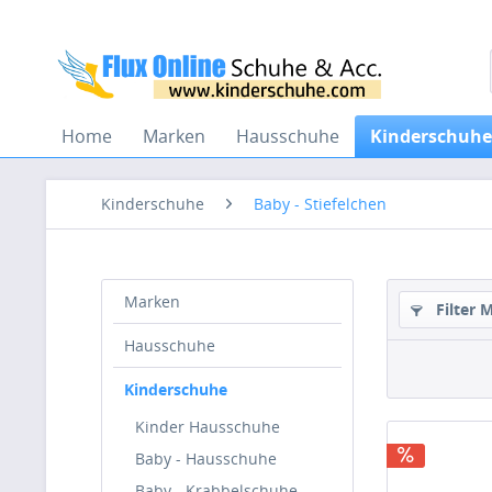
Home
Marken
Hausschuhe
Kinderschuhe
Kinderschuhe
Baby - Stiefelchen
Marken
Filter 
Hausschuhe
Kinderschuhe
Kinder Hausschuhe
Baby - Hausschuhe
Baby - Krabbelschuhe