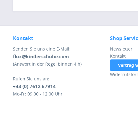
Kontakt
Shop Servi
Senden Sie uns eine E-Mail:
Newsletter
Kontakt
flux@kinderschuhe.com
(Antwort in der Regel binnen 4 h)
Vertrag 
Widerrufsfor
Rufen Sie uns an:
+43 (0) 7612 67914
Mo-Fr: 09:00 - 12:00 Uhr