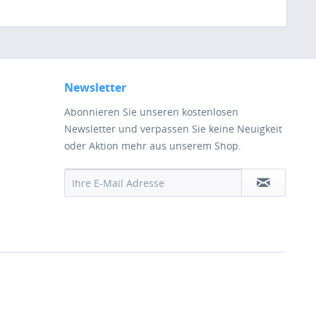
Newsletter
Abonnieren Sie unseren kostenlosen
Newsletter und verpassen Sie keine Neuigkeit
oder Aktion mehr aus unserem Shop.