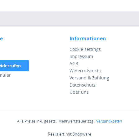
ce
Informationen
Cookie settings
Impressum
AGB
widerrufen
Widerrufsrecht
mular
Versand & Zahlung
Datenschutz
Über uns
Alle Preise inkl. gesetzl. Mehrwertsteuer zzgl.
Versandkosten
Realisiert mit Shopware