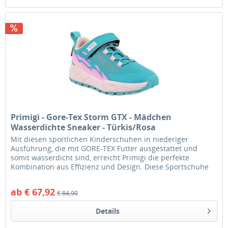
Primigi - Gore-Tex Storm GTX - Mädchen
Wasserdichte Sneaker - Türkis/Rosa
Mit diesen sportlichen Kinderschuhen in niederiger
Ausführung, die mit GORE-TEX Futter ausgestattet und
somit wasserdicht sind, erreicht Primigi die perfekte
Kombination aus Effizienz und Design. Diese Sportschuhe
fördern die...
ab € 67,92
€ 84,90
Details