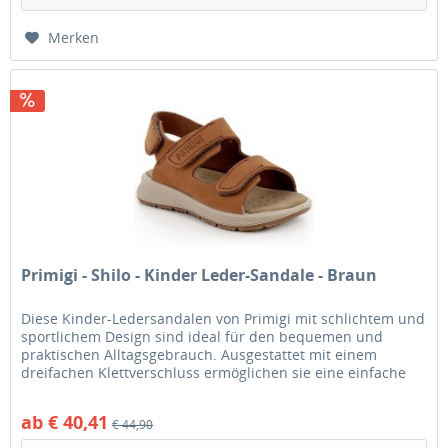
Merken
Primigi - Shilo - Kinder Leder-Sandale - Braun
Diese Kinder-Ledersandalen von Primigi mit schlichtem und
sportlichem Design sind ideal für den bequemen und
praktischen Alltagsgebrauch. Ausgestattet mit einem
dreifachen Klettverschluss ermöglichen sie eine einfache
und individuelle...
ab € 40,41
€ 44,90