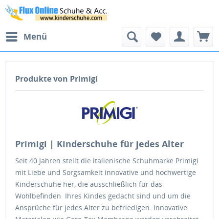
Menü
Produkte von Primigi
Primigi | Kinderschuhe für jedes Alter
Seit 40 Jahren stellt die italienische Schuhmarke Primigi
mit Liebe und Sorgsamkeit innovative und hochwertige
Kinderschuhe her, die ausschließlich für das
Wohlbefinden Ihres Kindes gedacht sind und um die
Ansprüche für jedes Alter zu befriedigen. Innovative