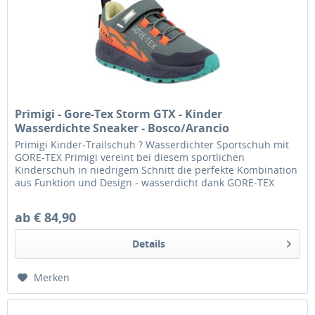
Primigi - Gore-Tex Storm GTX - Kinder
Wasserdichte Sneaker - Bosco/Arancio
Primigi Kinder-Trailschuh ? Wasserdichter Sportschuh mit
GORE-TEX Primigi vereint bei diesem sportlichen
Kinderschuh in niedrigem Schnitt die perfekte Kombination
aus Funktion und Design - wasserdicht dank GORE-TEX
Futter und dabei...
ab € 84,90
Details
Merken