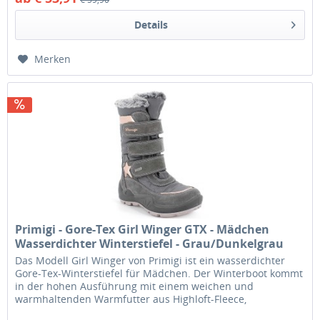
Details
Merken
Primigi - Gore-Tex Girl Winger GTX - Mädchen
Wasserdichter Winterstiefel - Grau/Dunkelgrau
Das Modell Girl Winger von Primigi ist ein wasserdichter
Gore-Tex-Winterstiefel für Mädchen. Der Winterboot kommt
in der hohen Ausführung mit einem weichen und
warmhaltenden Warmfutter aus Highloft-Fleece,
flauschigem Schaft aus...