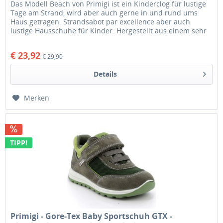
Das Modell Beach von Primigi ist ein Kinderclog für lustige
Tage am Strand, wird aber auch gerne in und rund ums
Haus getragen. Strandsabot par excellence aber auch
lustige Hausschuhe für Kinder. Hergestellt aus einem sehr
leichten,...
€ 23,92
€ 29,90
Details
Merken
TIPP!
Primigi - Gore-Tex Baby Sportschuh GTX -