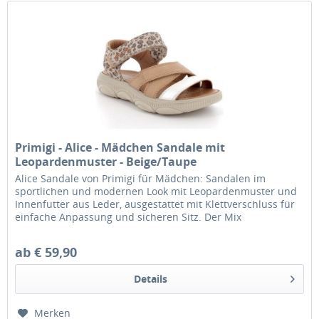
Primigi - Alice - Mädchen Sandale mit
Leopardenmuster - Beige/Taupe
Alice Sandale von Primigi für Mädchen: Sandalen im
sportlichen und modernen Look mit Leopardenmuster und
Innenfutter aus Leder, ausgestattet mit Klettverschluss für
einfache Anpassung und sicheren Sitz. Der Mix
ausgewählter Materialien...
ab € 59,90
Details
Merken