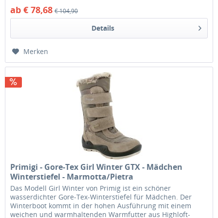
ab € 78,68
€ 104,90
Details
Merken
Primigi - Gore-Tex Girl Winter GTX - Mädchen
Winterstiefel - Marmotta/Pietra
Das Modell Girl Winter von Primig ist ein schöner
wasserdichter Gore-Tex-Winterstiefel für Mädchen. Der
Winterboot kommt in der hohen Ausführung mit einem
weichen und warmhaltenden Warmfutter aus Highloft-