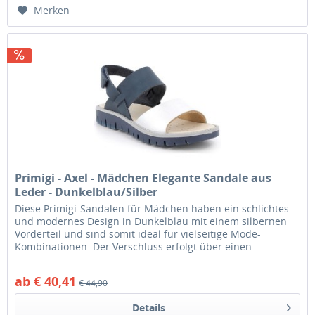
Merken
Primigi - Axel - Mädchen Elegante Sandale aus
Leder - Dunkelblau/Silber
Diese Primigi-Sandalen für Mädchen haben ein schlichtes
und modernes Design in Dunkelblau mit einem silbernen
Vorderteil und sind somit ideal für vielseitige Mode-
Kombinationen. Der Verschluss erfolgt über einen
praktischen Klett-Riemen,...
ab € 40,41
€ 44,90
Details