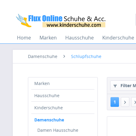
Home
Marken
Hausschuhe
Kinderschuhe
Damenschuhe
Schlupfschuhe
Marken
Filter 
Hausschuhe
1
Kinderschuhe
Damenschuhe
Damen Hausschuhe