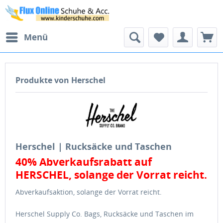
Menü
Produkte von Herschel
Herschel | Rucksäcke und Taschen
40% Abverkaufsrabatt auf
HERSCHEL, solange der Vorrat reicht.
Abverkaufsaktion, solange der Vorrat reicht.
Herschel Supply Co. Bags, Rucksäcke und Taschen im