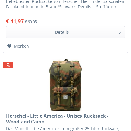
beliebtesten Rucksäcke von Herschel. Hier in der saisonalen
Farbkombination in Braun/Schwarz. Details: - Stofffutter
mit...
€ 41,97
€ 69,95
Details
Merken
Herschel - Little America - Unisex Rucksack -
Woodland Camo
Das Modell Little America ist ein großer 25 Liter Rucksack,