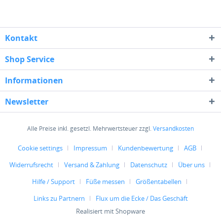
Kontakt
Shop Service
Informationen
Newsletter
Alle Preise inkl. gesetzl. Mehrwertsteuer zzgl.
Versandkosten
Cookie settings
Impressum
Kundenbewertung
AGB
Widerrufsrecht
Versand & Zahlung
Datenschutz
Über uns
Hilfe / Support
Füße messen
Größentabellen
Links zu Partnern
Flux um die Ecke / Das Geschäft
Realisiert mit Shopware