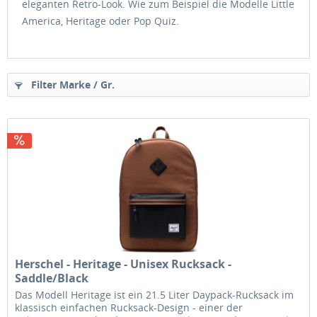
eleganten Retro-Look. Wie zum Beispiel die Modelle Little
America, Heritage oder Pop Quiz.
Filter Marke / Gr.
Herschel - Heritage - Unisex Rucksack -
Saddle/Black
Das Modell Heritage ist ein 21.5 Liter Daypack-Rucksack im
klassisch einfachen Rucksack-Design - einer der