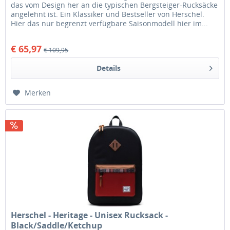
das vom Design her an die typischen Bergsteiger-Rucksäcke
angelehnt ist. Ein Klassiker und Bestseller von Herschel.
Hier das nur begrenzt verfügbare Saisonmodell hier im...
€ 65,97
€ 109,95
Details
Merken
Herschel - Heritage - Unisex Rucksack -
Black/Saddle/Ketchup