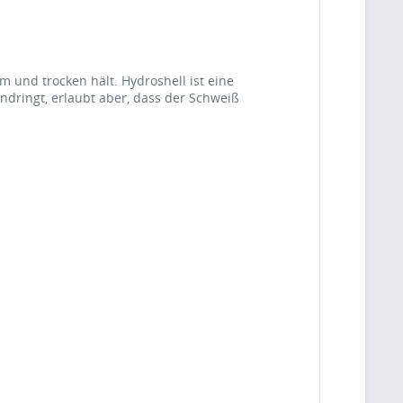
und trocken hält. Hydroshell ist eine
ndringt, erlaubt aber, dass der Schweiß