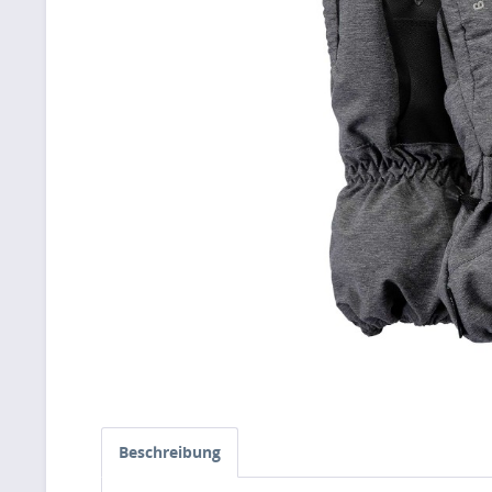
Beschreibung