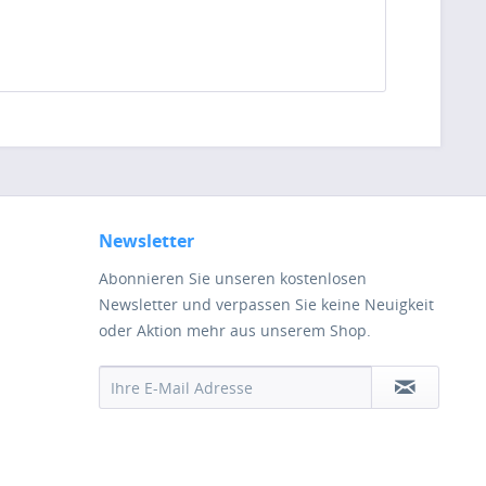
Newsletter
Abonnieren Sie unseren kostenlosen
Newsletter und verpassen Sie keine Neuigkeit
oder Aktion mehr aus unserem Shop.