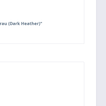
Grau (Dark Heather)"