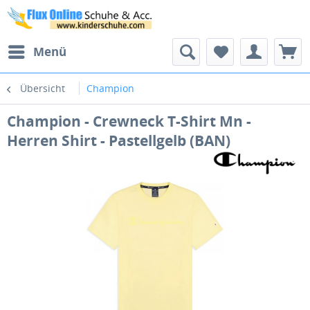
Menü
Übersicht
Champion
Champion - Crewneck T-Shirt Mn -
Herren Shirt - Pastellgelb (BAN)