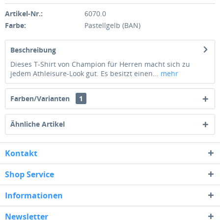
Artikel-Nr.:
6070.0
Farbe:
Pastellgelb (BAN)
Beschreibung
Dieses T-Shirt von Champion für Herren macht sich zu
jedem Athleisure-Look gut. Es besitzt einen...
mehr
Farben/Varianten
1
Ähnliche Artikel
Kontakt
Shop Service
Informationen
Newsletter