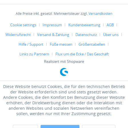
Alle Preise inkl. gesetzl. Mehrwertsteuer zzgl.
Versandkosten
Cookie settings
Impressum
Kundenbewertung
AGB
Widerrufsrecht
Versand & Zahlung
Datenschutz
Über uns
Hilfe / Support
Füße messen
Größentabellen
Links zu Partnern
Flux um die Ecke / Das Geschäft
Realisiert mit Shopware
Diese Website benutzt Cookies, die für den technischen Betrieb
der Website erforderlich sind und stets gesetzt werden.
Andere Cookies, die den Komfort bei Benutzung dieser Website
erhöhen, der Direktwerbung dienen oder die Interaktion mit
anderen Websites und sozialen Netzwerken vereinfachen
sollen, werden nur mit Ihrer Zustimmung gesetzt.