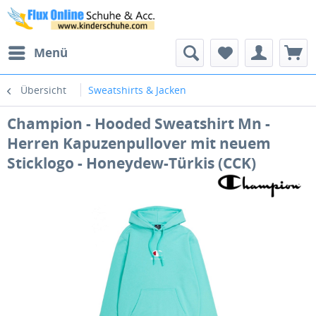
Menü
Übersicht
Sweatshirts & Jacken
Champion - Hooded Sweatshirt Mn -
Herren Kapuzenpullover mit neuem
Sticklogo - Honeydew-Türkis (CCK)