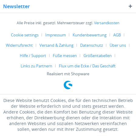
Newsletter
Alle Preise inkl. gesetzl. Mehrwertsteuer zzgl.
Versandkosten
Cookie settings
Impressum
Kundenbewertung
AGB
Widerrufsrecht
Versand & Zahlung
Datenschutz
Über uns
Hilfe / Support
Füße messen
Größentabellen
Links zu Partnern
Flux um die Ecke / Das Geschäft
Realisiert mit Shopware
Diese Website benutzt Cookies, die für den technischen Betrieb
der Website erforderlich sind und stets gesetzt werden.
Andere Cookies, die den Komfort bei Benutzung dieser Website
erhöhen, der Direktwerbung dienen oder die Interaktion mit
anderen Websites und sozialen Netzwerken vereinfachen
sollen, werden nur mit Ihrer Zustimmung gesetzt.