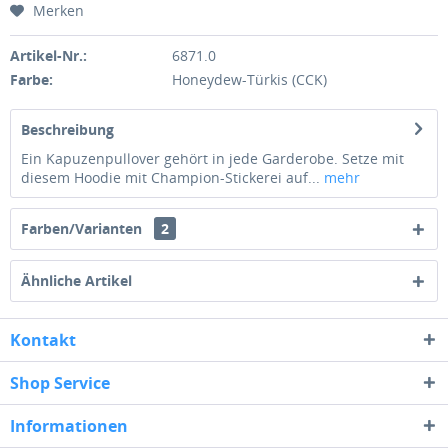
Merken
Artikel-Nr.:
6871.0
Farbe:
Honeydew-Türkis (CCK)
Beschreibung
Ein Kapuzenpullover gehört in jede Garderobe. Setze mit
diesem Hoodie mit Champion-Stickerei auf...
mehr
Farben/Varianten
2
Ähnliche Artikel
Kontakt
Shop Service
Informationen