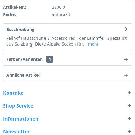
Artikel-Nr.:
2806.0
Farbe:
anthrazit
Beschreibung
Fellhof Hausschuhe & Accessoires - der Lammfell-Spezialist
aus Salzburg. Dicke Alpaka Socken für...
mehr
Farben/Varianten
4
Ähnliche Artikel
Kontakt
Shop Service
Informationen
Newsletter