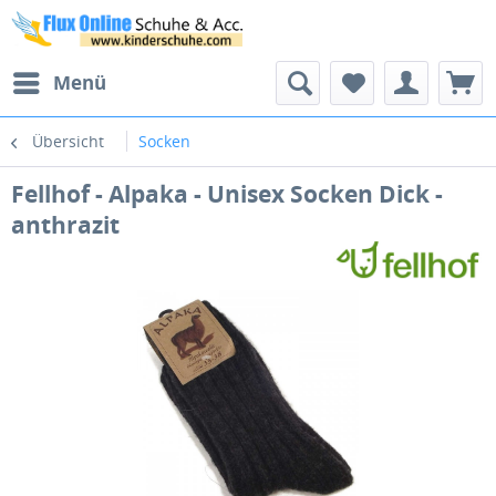
Menü
Übersicht
Socken
Fellhof - Alpaka - Unisex Socken Dick -
anthrazit