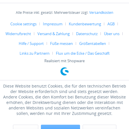
Alle Preise inkl. gesetzl. Mehrwertsteuer zzgl.
Versandkosten
Cookie settings
Impressum
Kundenbewertung
AGB
Widerrufsrecht
Versand & Zahlung
Datenschutz
Über uns
Hilfe / Support
Füße messen
Größentabellen
Links zu Partnern
Flux um die Ecke / Das Geschäft
Realisiert mit Shopware
Diese Website benutzt Cookies, die für den technischen Betrieb
der Website erforderlich sind und stets gesetzt werden.
Andere Cookies, die den Komfort bei Benutzung dieser Website
erhöhen, der Direktwerbung dienen oder die Interaktion mit
anderen Websites und sozialen Netzwerken vereinfachen
sollen, werden nur mit Ihrer Zustimmung gesetzt.