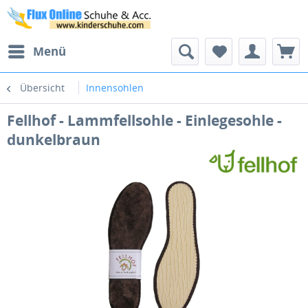
Menü
Übersicht
Innensohlen
Fellhof - Lammfellsohle - Einlegesohle -
dunkelbraun