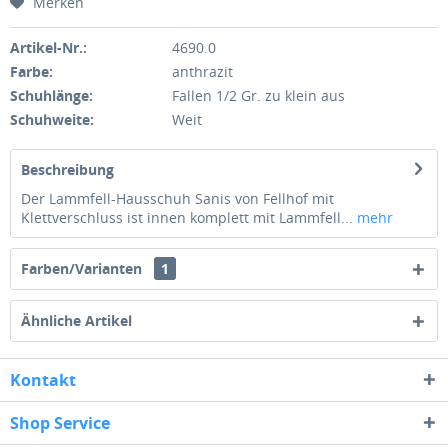
Merken
Artikel-Nr.:
4690.0
Farbe:
anthrazit
Schuhlänge:
Fallen 1/2 Gr. zu klein aus
Schuhweite:
Weit
Beschreibung
Der Lammfell-Hausschuh Sanis von Fellhof mit
Klettverschluss ist innen komplett mit Lammfell...
mehr
Farben/Varianten
1
Ähnliche Artikel
Kontakt
Shop Service