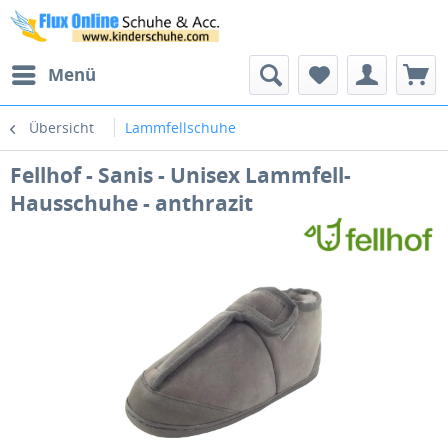
Menü
Übersicht
Lammfellschuhe
Fellhof - Sanis - Unisex Lammfell-
Hausschuhe - anthrazit