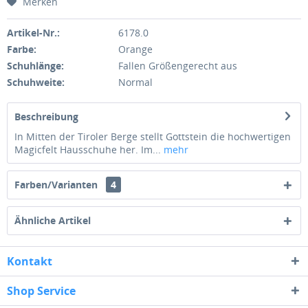
Merken
Artikel-Nr.:
6178.0
Farbe:
Orange
Schuhlänge:
Fallen Größengerecht aus
Schuhweite:
Normal
Beschreibung
In Mitten der Tiroler Berge stellt Gottstein die hochwertigen
Magicfelt Hausschuhe her. Im...
mehr
Farben/Varianten
4
Ähnliche Artikel
Kontakt
Shop Service