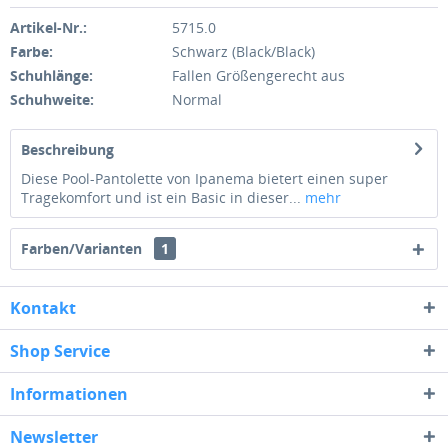
Artikel-Nr.:
5715.0
Farbe:
Schwarz (Black/Black)
Schuhlänge:
Fallen Größengerecht aus
Schuhweite:
Normal
Beschreibung
Diese Pool-Pantolette von Ipanema bietert einen super
Tragekomfort und ist ein Basic in dieser...
mehr
Farben/Varianten
1
Kontakt
Shop Service
Informationen
Newsletter