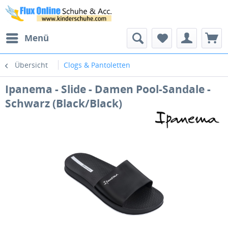
Menü
Übersicht
Clogs & Pantoletten
Ipanema - Slide - Damen Pool-Sandale -
Schwarz (Black/Black)