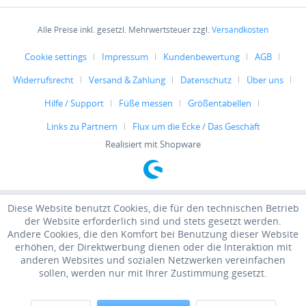
Alle Preise inkl. gesetzl. Mehrwertsteuer zzgl.
Versandkosten
Cookie settings
Impressum
Kundenbewertung
AGB
Widerrufsrecht
Versand & Zahlung
Datenschutz
Über uns
Hilfe / Support
Füße messen
Größentabellen
Links zu Partnern
Flux um die Ecke / Das Geschäft
Realisiert mit Shopware
Diese Website benutzt Cookies, die für den technischen Betrieb
der Website erforderlich sind und stets gesetzt werden.
Andere Cookies, die den Komfort bei Benutzung dieser Website
erhöhen, der Direktwerbung dienen oder die Interaktion mit
anderen Websites und sozialen Netzwerken vereinfachen
sollen, werden nur mit Ihrer Zustimmung gesetzt.