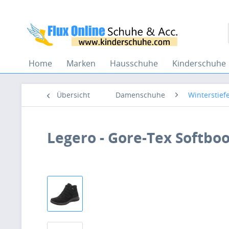
Home
Marken
Hausschuhe
Kinderschuhe
Übersicht
Damenschuhe
Winterstief
Legero - Gore-Tex Softboo