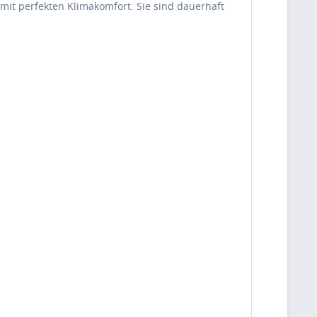
it perfekten Klimakomfort. Sie sind dauerhaft