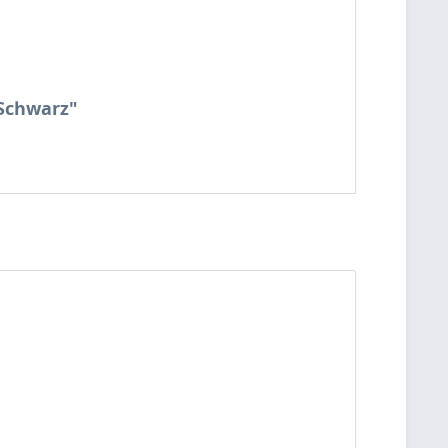
 Schwarz"