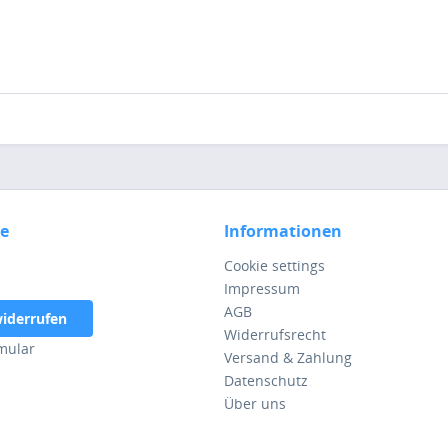
ce
Informationen
Cookie settings
Impressum
AGB
widerrufen
Widerrufsrecht
mular
Versand & Zahlung
Datenschutz
Über uns