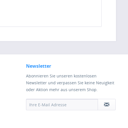
Newsletter
Abonnieren Sie unseren kostenlosen
Newsletter und verpassen Sie keine Neuigkeit
oder Aktion mehr aus unserem Shop.