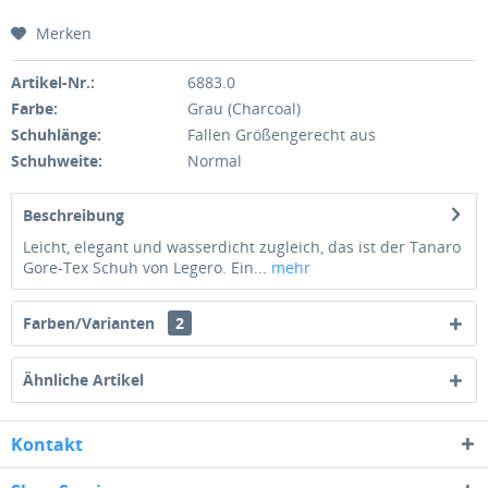
Merken
Artikel-Nr.:
6883.0
Farbe:
Grau (Charcoal)
Schuhlänge:
Fallen Größengerecht aus
Schuhweite:
Normal
Beschreibung
Leicht, elegant und wasserdicht zugleich, das ist der Tanaro
Gore-Tex Schuh von Legero. Ein...
mehr
Farben/Varianten
2
Ähnliche Artikel
Kontakt