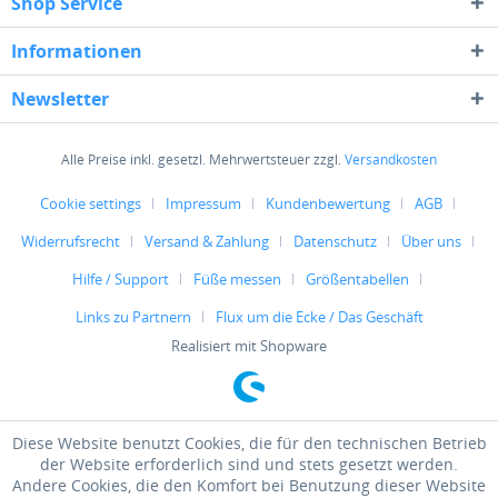
Shop Service
Informationen
Newsletter
Alle Preise inkl. gesetzl. Mehrwertsteuer zzgl.
Versandkosten
Cookie settings
Impressum
Kundenbewertung
AGB
Widerrufsrecht
Versand & Zahlung
Datenschutz
Über uns
Hilfe / Support
Füße messen
Größentabellen
Links zu Partnern
Flux um die Ecke / Das Geschäft
Realisiert mit Shopware
Diese Website benutzt Cookies, die für den technischen Betrieb
der Website erforderlich sind und stets gesetzt werden.
Andere Cookies, die den Komfort bei Benutzung dieser Website