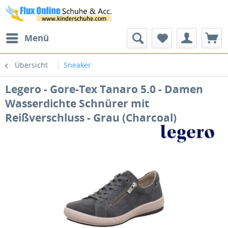
Menü
Übersicht
Sneaker
Legero - Gore-Tex Tanaro 5.0 - Damen
Wasserdichte Schnürer mit
Reißverschluss - Grau (Charcoal)