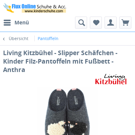
Menü
Übersicht
Pantoffeln
Living Kitzbühel - Slipper Schäfchen -
Kinder Filz-Pantoffeln mit Fußbett -
Anthra