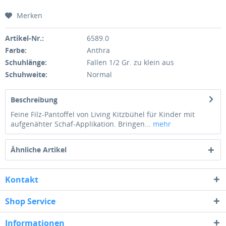
Merken
Artikel-Nr.:
6589.0
Farbe:
Anthra
Schuhlänge:
Fallen 1/2 Gr. zu klein aus
Schuhweite:
Normal
Beschreibung
Feine Filz-Pantoffel von Living Kitzbühel für Kinder mit
aufgenähter Schaf-Applikation. Bringen...
mehr
Ähnliche Artikel
Kontakt
Shop Service
Informationen