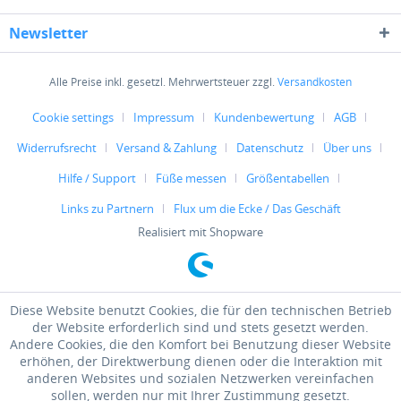
Newsletter
Alle Preise inkl. gesetzl. Mehrwertsteuer zzgl.
Versandkosten
Cookie settings
Impressum
Kundenbewertung
AGB
Widerrufsrecht
Versand & Zahlung
Datenschutz
Über uns
Hilfe / Support
Füße messen
Größentabellen
Links zu Partnern
Flux um die Ecke / Das Geschäft
Realisiert mit Shopware
Diese Website benutzt Cookies, die für den technischen Betrieb
der Website erforderlich sind und stets gesetzt werden.
Andere Cookies, die den Komfort bei Benutzung dieser Website
erhöhen, der Direktwerbung dienen oder die Interaktion mit
anderen Websites und sozialen Netzwerken vereinfachen
sollen, werden nur mit Ihrer Zustimmung gesetzt.