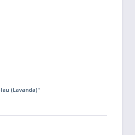
Blau (Lavanda)"