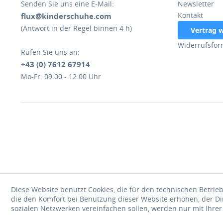
Senden Sie uns eine E-Mail:
Newsletter
Kontakt
flux@kinderschuhe.com
(Antwort in der Regel binnen 4 h)
Vertrag 
Widerrufsfor
Rufen Sie uns an:
+43 (0) 7612 67914
Mo-Fr: 09:00 - 12:00 Uhr
Diese Website benutzt Cookies, die für den technischen Betrieb
die den Komfort bei Benutzung dieser Website erhöhen, der D
sozialen Netzwerken vereinfachen sollen, werden nur mit Ihre