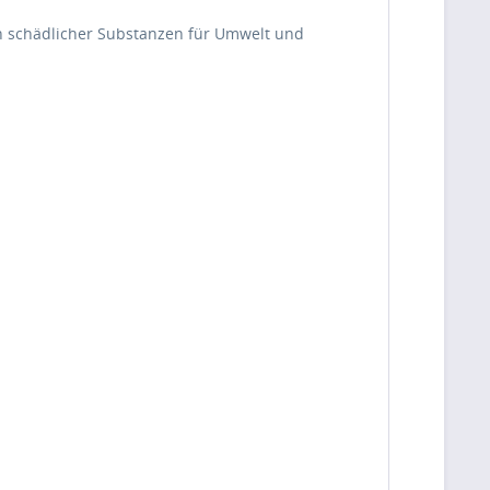
 schädlicher Substanzen für Umwelt und