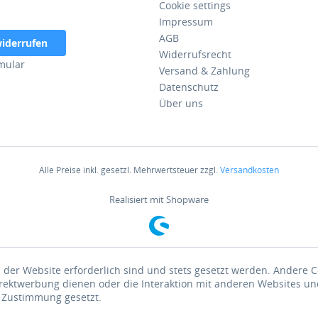
Cookie settings
Impressum
AGB
widerrufen
Widerrufsrecht
mular
Versand & Zahlung
Datenschutz
Über uns
Alle Preise inkl. gesetzl. Mehrwertsteuer zzgl.
Versandkosten
Realisiert mit Shopware
 der Website erforderlich sind und stets gesetzt werden. Andere C
irektwerbung dienen oder die Interaktion mit anderen Websites un
r Zustimmung gesetzt.