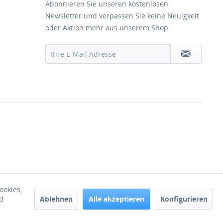
Abonnieren Sie unseren kostenlosen
Newsletter und verpassen Sie keine Neuigkeit
oder Aktion mehr aus unserem Shop.
ookies,
Ablehnen
Alle akzeptieren
Konfigurieren
d