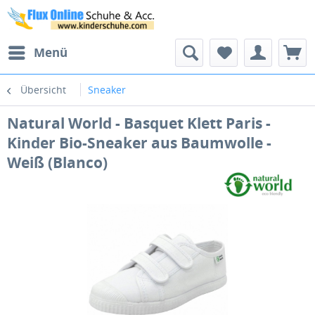
Menü
Übersicht
Sneaker
Natural World - Basquet Klett Paris -
Kinder Bio-Sneaker aus Baumwolle -
Weiß (Blanco)