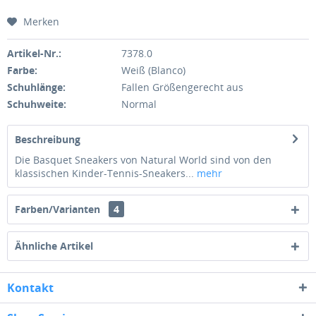
Merken
Artikel-Nr.:
7378.0
Farbe:
Weiß (Blanco)
Schuhlänge:
Fallen Größengerecht aus
Schuhweite:
Normal
Beschreibung
Die Basquet Sneakers von Natural World sind von den
klassischen Kinder-Tennis-Sneakers...
mehr
Farben/Varianten
4
Ähnliche Artikel
Kontakt