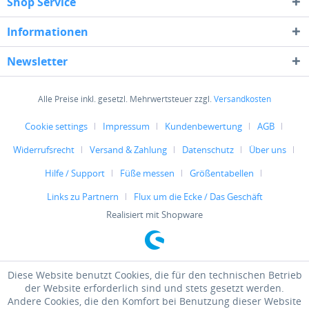
Shop Service
Informationen
Newsletter
Alle Preise inkl. gesetzl. Mehrwertsteuer zzgl.
Versandkosten
Cookie settings
Impressum
Kundenbewertung
AGB
Widerrufsrecht
Versand & Zahlung
Datenschutz
Über uns
Hilfe / Support
Füße messen
Größentabellen
Links zu Partnern
Flux um die Ecke / Das Geschäft
Realisiert mit Shopware
Diese Website benutzt Cookies, die für den technischen Betrieb
der Website erforderlich sind und stets gesetzt werden.
Andere Cookies, die den Komfort bei Benutzung dieser Website