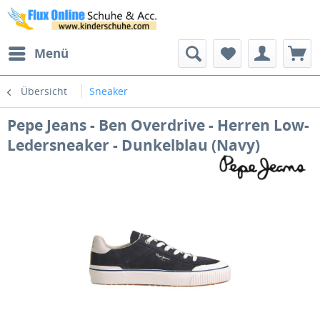
Menü
Übersicht
Sneaker
Pepe Jeans - Ben Overdrive - Herren Low-
Ledersneaker - Dunkelblau (Navy)