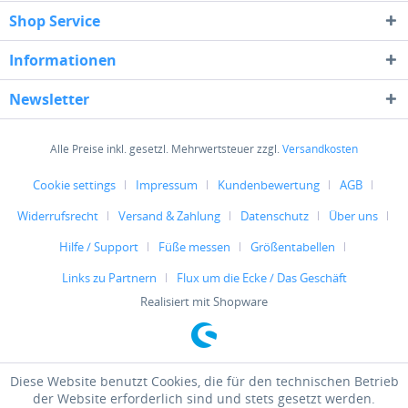
Shop Service
Informationen
Newsletter
Alle Preise inkl. gesetzl. Mehrwertsteuer zzgl.
Versandkosten
Cookie settings
Impressum
Kundenbewertung
AGB
Widerrufsrecht
Versand & Zahlung
Datenschutz
Über uns
Hilfe / Support
Füße messen
Größentabellen
Links zu Partnern
Flux um die Ecke / Das Geschäft
Realisiert mit Shopware
Diese Website benutzt Cookies, die für den technischen Betrieb
der Website erforderlich sind und stets gesetzt werden.