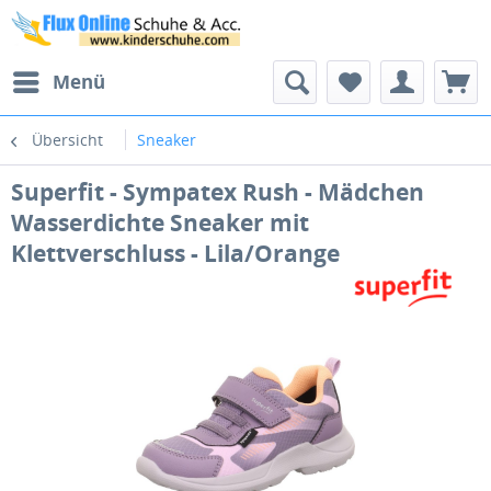
Menü
Übersicht
Sneaker
Superfit - Sympatex Rush - Mädchen
Wasserdichte Sneaker mit
Klettverschluss - Lila/Orange