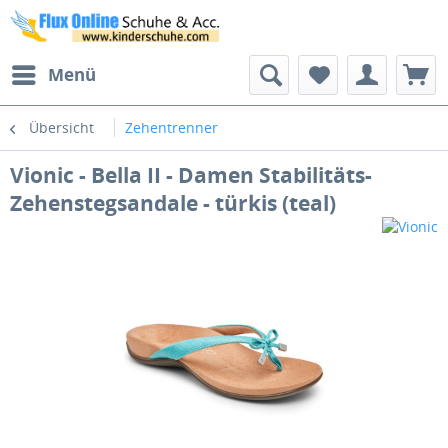
Menü
Übersicht
Zehentrenner
Vionic - Bella II - Damen Stabilitäts-
Zehenstegsandale - türkis (teal)