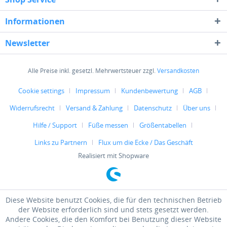
Informationen
Newsletter
Alle Preise inkl. gesetzl. Mehrwertsteuer zzgl.
Versandkosten
Cookie settings
Impressum
Kundenbewertung
AGB
Widerrufsrecht
Versand & Zahlung
Datenschutz
Über uns
Hilfe / Support
Füße messen
Größentabellen
Links zu Partnern
Flux um die Ecke / Das Geschäft
Realisiert mit Shopware
Diese Website benutzt Cookies, die für den technischen Betrieb
der Website erforderlich sind und stets gesetzt werden.
Andere Cookies, die den Komfort bei Benutzung dieser Website