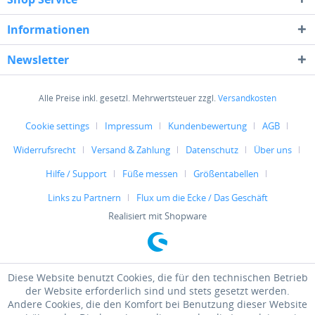
Informationen
Newsletter
Alle Preise inkl. gesetzl. Mehrwertsteuer zzgl.
Versandkosten
Cookie settings
Impressum
Kundenbewertung
AGB
Widerrufsrecht
Versand & Zahlung
Datenschutz
Über uns
Hilfe / Support
Füße messen
Größentabellen
Links zu Partnern
Flux um die Ecke / Das Geschäft
Realisiert mit Shopware
Diese Website benutzt Cookies, die für den technischen Betrieb
der Website erforderlich sind und stets gesetzt werden.
Andere Cookies, die den Komfort bei Benutzung dieser Website