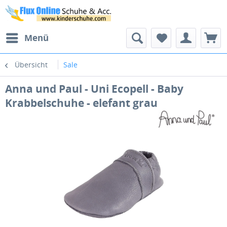
Menü
Übersicht
Sale
Anna und Paul - Uni Ecopell - Baby
Krabbelschuhe - elefant grau