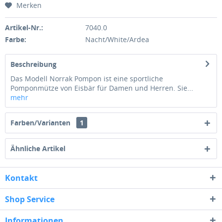
Merken
Artikel-Nr.:
7040.0
Farbe:
Nacht/White/Ardea
Beschreibung
Das Modell Norrak Pompon ist eine sportliche
Pomponmütze von Eisbär für Damen und Herren. Sie...
mehr
Farben/Varianten
1
Ähnliche Artikel
Kontakt
Shop Service
Informationen