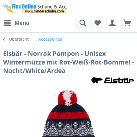
Menü
Übersicht
Accessoires
Eisbär - Norrak Pompon - Unisex
Wintermütze mit Rot-Weiß-Rot-Bommel -
Nacht/White/Ardea