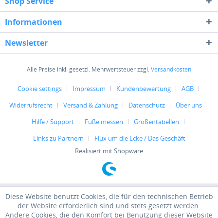
Shop Service
Informationen
Newsletter
Alle Preise inkl. gesetzl. Mehrwertsteuer zzgl.
Versandkosten
Cookie settings
Impressum
Kundenbewertung
AGB
Widerrufsrecht
Versand & Zahlung
Datenschutz
Über uns
Hilfe / Support
Füße messen
Größentabellen
Links zu Partnern
Flux um die Ecke / Das Geschäft
Realisiert mit Shopware
Diese Website benutzt Cookies, die für den technischen Betrieb
der Website erforderlich sind und stets gesetzt werden.
Andere Cookies, die den Komfort bei Benutzung dieser Website