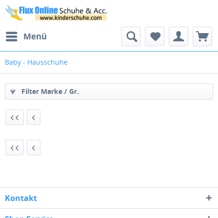
Menü
Baby - Hausschuhe
Filter Marke / Gr.
Kontakt