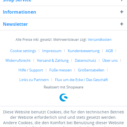
Informationen
Newsletter
Alle Preise inkl. gesetzl. Mehrwertsteuer zzgl.
Versandkosten
Cookie settings
Impressum
Kundenbewertung
AGB
Widerrufsrecht
Versand & Zahlung
Datenschutz
Über uns
Hilfe / Support
Füße messen
Größentabellen
Links zu Partnern
Flux um die Ecke / Das Geschäft
Realisiert mit Shopware
Diese Website benutzt Cookies, die für den technischen Betrieb
der Website erforderlich sind und stets gesetzt werden.
Andere Cookies, die den Komfort bei Benutzung dieser Website