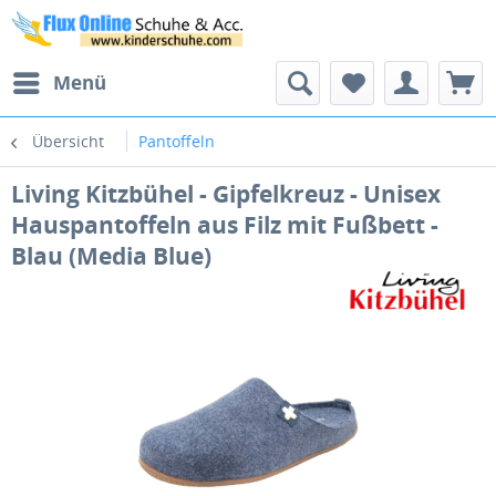
Menü
Übersicht
Pantoffeln
Living Kitzbühel - Gipfelkreuz - Unisex
Hauspantoffeln aus Filz mit Fußbett -
Blau (Media Blue)