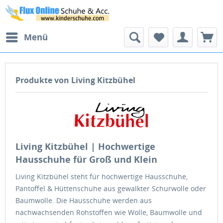
Menü
Produkte von Living Kitzbühel
Living Kitzbühel | Hochwertige
Hausschuhe für Groß und Klein
Living Kitzbühel steht für hochwertige Hausschuhe,
Pantoffel & Hüttenschuhe aus gewalkter Schurwolle oder
Baumwolle. Die Hausschuhe werden aus
nachwachsenden Rohstoffen wie Wolle, Baumwolle und