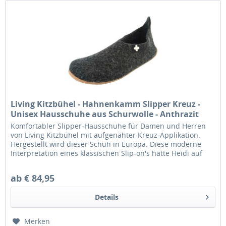
Living Kitzbühel - Hahnenkamm Slipper Kreuz -
Unisex Hausschuhe aus Schurwolle - Anthrazit
Komfortabler Slipper-Hausschuhe für Damen und Herren
von Living Kitzbühel mit aufgenähter Kreuz-Applikation.
Hergestellt wird dieser Schuh in Europa. Diese moderne
Interpretation eines klassischen Slip-on's hätte Heidi auf
der Alm gerne...
ab € 84,95
Details
Merken