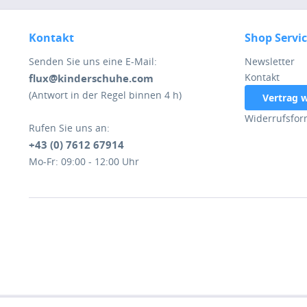
Kontakt
Shop Servi
Senden Sie uns eine E-Mail:
Newsletter
Kontakt
flux@kinderschuhe.com
(Antwort in der Regel binnen 4 h)
Vertrag 
Widerrufsfor
Rufen Sie uns an:
+43 (0) 7612 67914
Mo-Fr: 09:00 - 12:00 Uhr