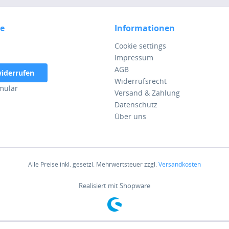
ce
Informationen
Cookie settings
Impressum
AGB
widerrufen
Widerrufsrecht
mular
Versand & Zahlung
Datenschutz
Über uns
Alle Preise inkl. gesetzl. Mehrwertsteuer zzgl.
Versandkosten
Realisiert mit Shopware