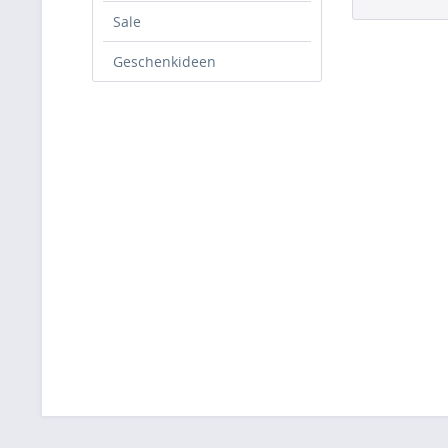
Sale
Geschenkideen