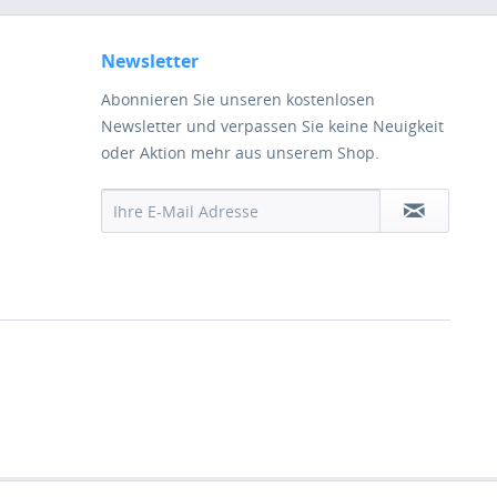
Newsletter
Abonnieren Sie unseren kostenlosen
Newsletter und verpassen Sie keine Neuigkeit
oder Aktion mehr aus unserem Shop.