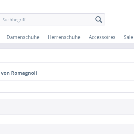
Damenschuhe
Herrenschuhe
Accessoires
Sale
 von Romagnoli