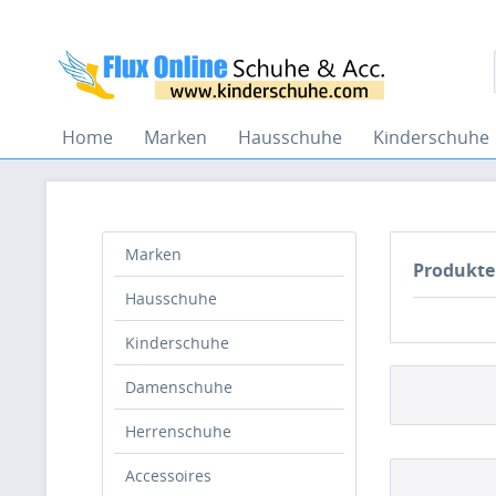
Home
Marken
Hausschuhe
Kinderschuhe
Marken
Produkte
Hausschuhe
Kinderschuhe
Damenschuhe
Herrenschuhe
Accessoires