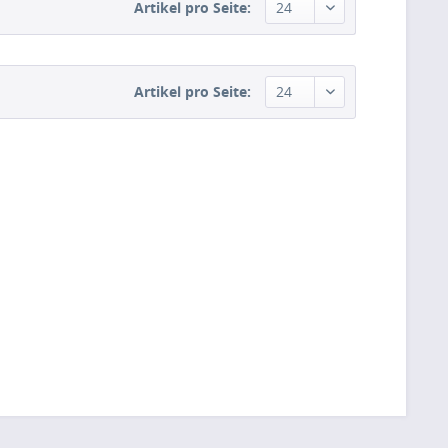
Artikel pro Seite:
Artikel pro Seite: