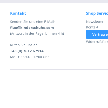
Kontakt
Shop Servi
Senden Sie uns eine E-Mail:
Newsletter
Kontakt
flux@kinderschuhe.com
(Antwort in der Regel binnen 4 h)
Vertrag 
Widerrufsfor
Rufen Sie uns an:
+43 (0) 7612 67914
Mo-Fr: 09:00 - 12:00 Uhr