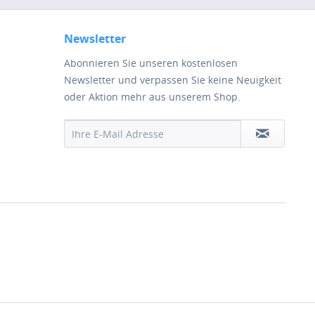
Newsletter
Abonnieren Sie unseren kostenlosen
Newsletter und verpassen Sie keine Neuigkeit
oder Aktion mehr aus unserem Shop.