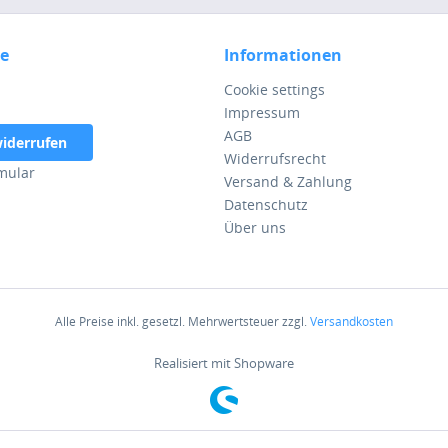
ce
Informationen
Cookie settings
Impressum
AGB
widerrufen
Widerrufsrecht
mular
Versand & Zahlung
Datenschutz
Über uns
Alle Preise inkl. gesetzl. Mehrwertsteuer zzgl.
Versandkosten
Realisiert mit Shopware