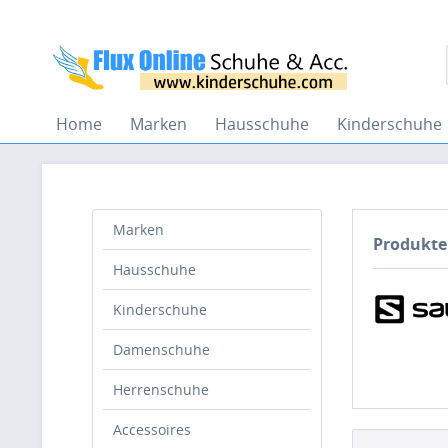
Home
Marken
Hausschuhe
Kinderschuhe
Marken
Produkte
Hausschuhe
Kinderschuhe
Damenschuhe
Herrenschuhe
Accessoires