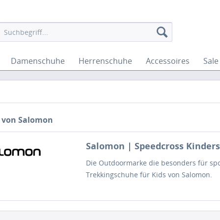
Damenschuhe
Herrenschuhe
Accessoires
Sale
 von Salomon
Salomon | Speedcross Kinder
Die Outdoormarke die besonders für spo
Trekkingschuhe für Kids von Salomon.