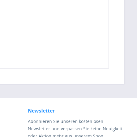
Newsletter
Abonnieren Sie unseren kostenlosen
Newsletter und verpassen Sie keine Neuigkeit
oder Aktion mehr aus unserem Shop.