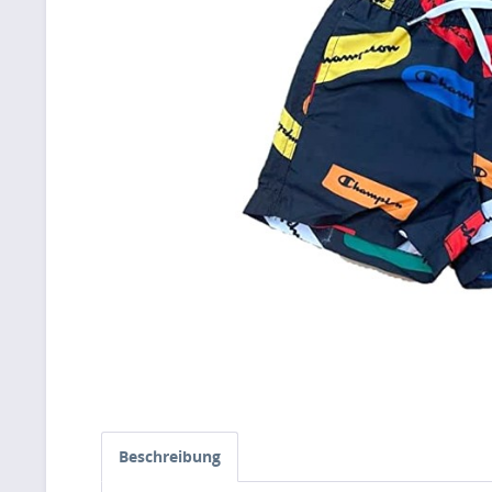
Beschreibung