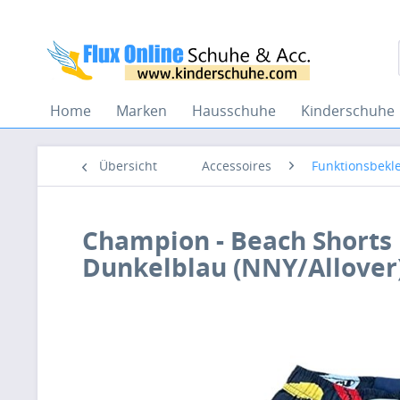
Home
Marken
Hausschuhe
Kinderschuhe
Übersicht
Accessoires
Funktionsbekl
Champion - Beach Shorts 
Dunkelblau (NNY/Allover