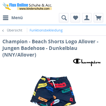
Menü
Übersicht
Funktionsbekleidung
Champion - Beach Shorts Logo Allover -
Jungen Badehose - Dunkelblau
(NNY/Allover)