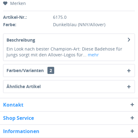
Merken
Artikel-Nr.:
6175.0
Farbe:
Dunkelblau (NNY/Allover)
Beschreibung
Ein Look nach bester Champion-Art: Diese Badehose für
Jungs sorgt mit den Allover-Logos für...
mehr
Farben/Varianten
2
Ähnliche Artikel
Kontakt
Shop Service
Informationen