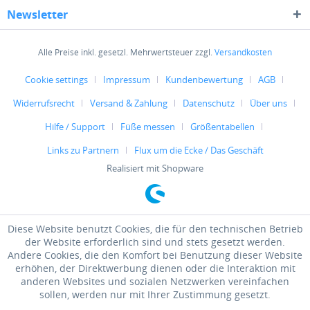
Newsletter
Alle Preise inkl. gesetzl. Mehrwertsteuer zzgl.
Versandkosten
Cookie settings
Impressum
Kundenbewertung
AGB
Widerrufsrecht
Versand & Zahlung
Datenschutz
Über uns
Hilfe / Support
Füße messen
Größentabellen
Links zu Partnern
Flux um die Ecke / Das Geschäft
Realisiert mit Shopware
Diese Website benutzt Cookies, die für den technischen Betrieb
der Website erforderlich sind und stets gesetzt werden.
Andere Cookies, die den Komfort bei Benutzung dieser Website
erhöhen, der Direktwerbung dienen oder die Interaktion mit
anderen Websites und sozialen Netzwerken vereinfachen
sollen, werden nur mit Ihrer Zustimmung gesetzt.