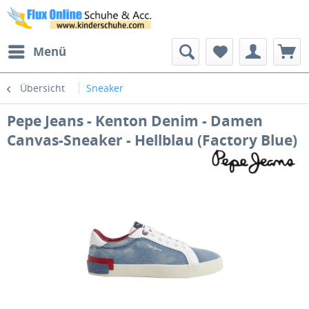
Menü
Übersicht
Sneaker
Pepe Jeans - Kenton Denim - Damen
Canvas-Sneaker - Hellblau (Factory Blue)