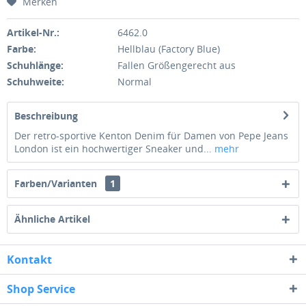
Merken
Artikel-Nr.:
6462.0
Farbe:
Hellblau (Factory Blue)
Schuhlänge:
Fallen Größengerecht aus
Schuhweite:
Normal
Beschreibung
Der retro-sportive Kenton Denim für Damen von Pepe Jeans
London ist ein hochwertiger Sneaker und...
mehr
Farben/Varianten
1
Ähnliche Artikel
Kontakt
Shop Service