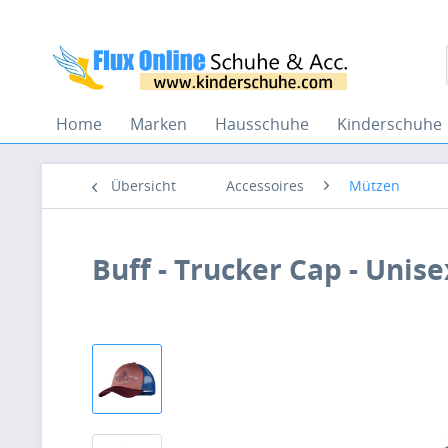
Home
Marken
Hausschuhe
Kinderschuhe
Übersicht
Accessoires
Mützen
Buff - Trucker Cap - Unis