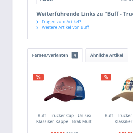
Weiterführende Links zu "Buff - Tru
Fragen zum Artikel?
Weitere Artikel von Buff
Farben/Varianten
4
Ähnliche Artikel
Buff - Trucker Cap - Unisex
Buff - Trucker
Klassiker-Kappe - Brak Multi
Klassiker
Creme/Beige/