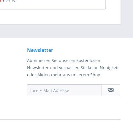
6
€ 29,95
Newsletter
Abonnieren Sie unseren kostenlosen
Newsletter und verpassen Sie keine Neuigkeit
oder Aktion mehr aus unserem Shop.