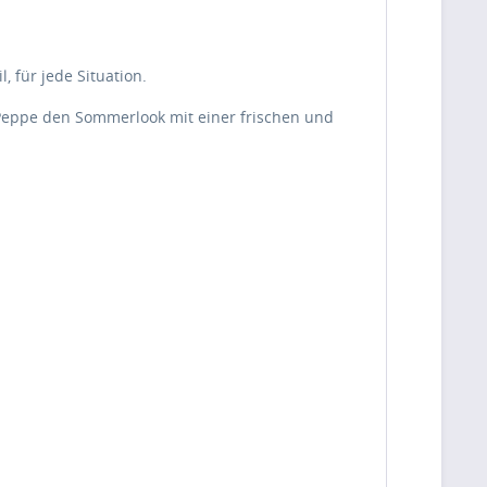
, für jede Situation.
Peppe den Sommerlook mit einer frischen und