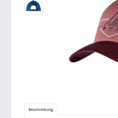
Beschreibung