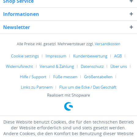
Shop Service
Informationen
Newsletter
Alle Preise inkl. gesetzl. Mehrwertsteuer zzgl.
Versandkosten
Cookie settings
Impressum
Kundenbewertung
AGB
Widerrufsrecht
Versand & Zahlung
Datenschutz
Über uns
Hilfe / Support
Füße messen
Größentabellen
Links zu Partnern
Flux um die Ecke / Das Geschäft
Realisiert mit Shopware
Diese Website benutzt Cookies, die für den technischen Betrieb
der Website erforderlich sind und stets gesetzt werden.
Andere Cookies, die den Komfort bei Benutzung dieser Website