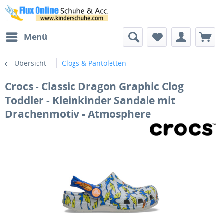
Menü
Übersicht
Clogs & Pantoletten
Crocs - Classic Dragon Graphic Clog
Toddler - Kleinkinder Sandale mit
Drachenmotiv - Atmosphere