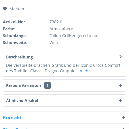
Merken
Artikel-Nr.:
7382.0
Farbe:
Atmosphere
Schuhlänge:
Fallen Größengerecht aus
Schuhweite:
Weit
Beschreibung
Die verspielte Drachen-Grafik und der Iconic Crocs Comfort
des Toddler Classic Dragon Graphic...
mehr
Farben/Varianten
1
Ähnliche Artikel
Kontakt