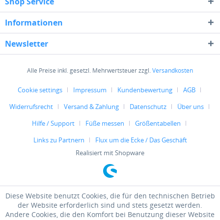
Shop Service
Informationen
Newsletter
Alle Preise inkl. gesetzl. Mehrwertsteuer zzgl.
Versandkosten
Cookie settings
Impressum
Kundenbewertung
AGB
Widerrufsrecht
Versand & Zahlung
Datenschutz
Über uns
Hilfe / Support
Füße messen
Größentabellen
Links zu Partnern
Flux um die Ecke / Das Geschäft
Realisiert mit Shopware
Diese Website benutzt Cookies, die für den technischen Betrieb
der Website erforderlich sind und stets gesetzt werden.
Andere Cookies, die den Komfort bei Benutzung dieser Website