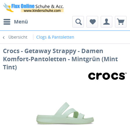
Menü
Übersicht
Clogs & Pantoletten
Crocs - Getaway Strappy - Damen
Komfort-Pantoletten - Mintgrün (Mint
Tint)