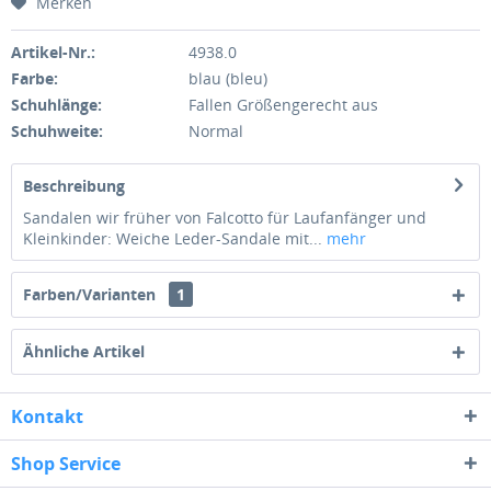
Merken
Artikel-Nr.:
4938.0
Farbe:
blau (bleu)
Schuhlänge:
Fallen Größengerecht aus
Schuhweite:
Normal
Beschreibung
Sandalen wir früher von Falcotto für Laufanfänger und
Kleinkinder: Weiche Leder-Sandale mit...
mehr
Farben/Varianten
1
Ähnliche Artikel
Kontakt
Shop Service