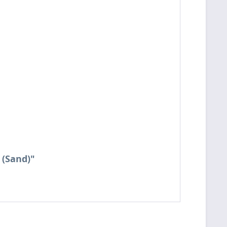
 (Sand)"