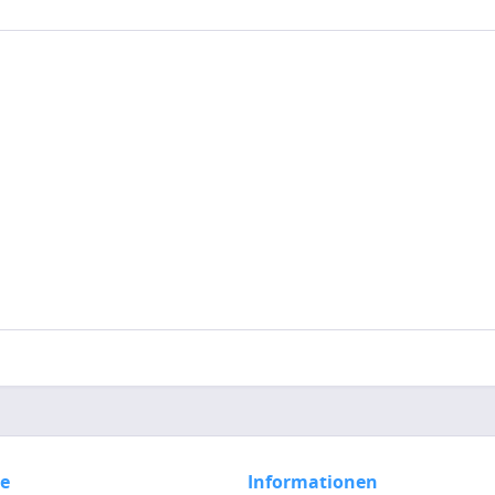
ce
Informationen