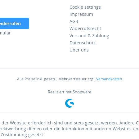
Cookie settings
Impressum
AGB
widerrufen
Widerrufsrecht
mular
Versand & Zahlung
Datenschutz
Über uns
Alle Preise inkl. gesetzl. Mehrwertsteuer zzgl.
Versandkosten
Realisiert mit Shopware
 der Website erforderlich sind und stets gesetzt werden. Andere C
irektwerbung dienen oder die Interaktion mit anderen Websites un
r Zustimmung gesetzt.