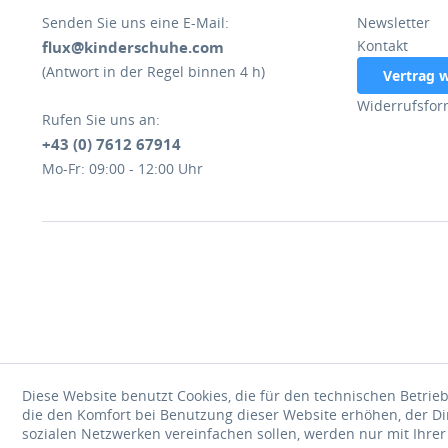
Senden Sie uns eine E-Mail:
Newsletter
Kontakt
flux@kinderschuhe.com
(Antwort in der Regel binnen 4 h)
Vertrag 
Widerrufsfor
Rufen Sie uns an:
+43 (0) 7612 67914
Mo-Fr: 09:00 - 12:00 Uhr
Diese Website benutzt Cookies, die für den technischen Betrieb
die den Komfort bei Benutzung dieser Website erhöhen, der D
sozialen Netzwerken vereinfachen sollen, werden nur mit Ihre