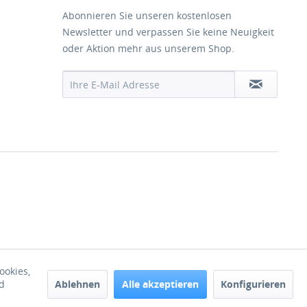
Abonnieren Sie unseren kostenlosen
Newsletter und verpassen Sie keine Neuigkeit
oder Aktion mehr aus unserem Shop.
ookies,
Ablehnen
Alle akzeptieren
Konfigurieren
d