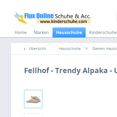
Home
Marken
Hausschuhe
Kinderschuhe
Übersicht
Hausschuhe
Damen Hauss
Fellhof - Trendy Alpaka -