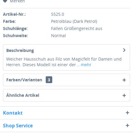
Merken
Artikel-Nr.:
5525.0
Farbe:
Petrolblau (Dark Petrol)
Schuhlänge:
Fallen Größengerecht aus
Schuhweite:
Normal
Beschreibung
Weicher Hausschuh aus Filz von Magicfelt für Damen und
Herren. Dieses Modell ist einer der...
mehr
Farben/Varianten
3
Ähnliche Artikel
Kontakt
Shop Service