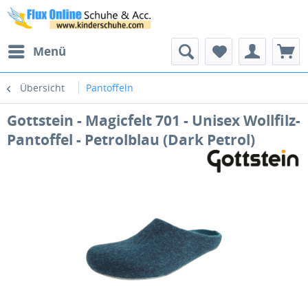
Menü
Übersicht
Pantoffeln
Gottstein - Magicfelt 701 - Unisex Wollfilz-
Pantoffel - Petrolblau (Dark Petrol)