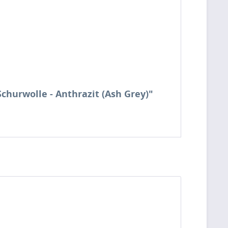
churwolle - Anthrazit (Ash Grey)"