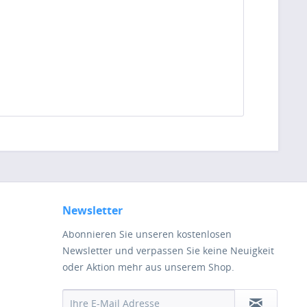
Newsletter
Abonnieren Sie unseren kostenlosen
Newsletter und verpassen Sie keine Neuigkeit
oder Aktion mehr aus unserem Shop.