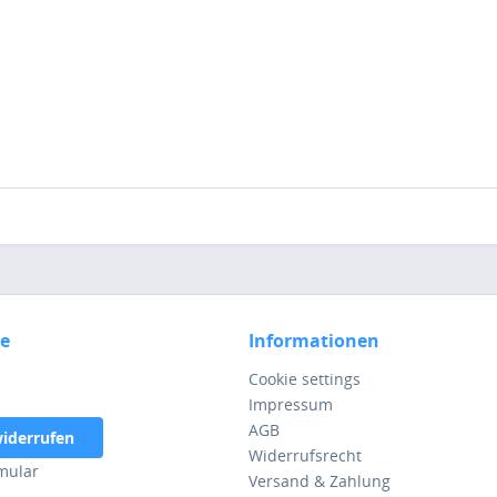
ce
Informationen
Cookie settings
Impressum
AGB
widerrufen
Widerrufsrecht
mular
Versand & Zahlung