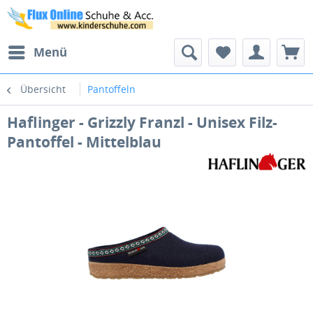
Menü
Übersicht
Pantoffeln
Haflinger - Grizzly Franzl - Unisex Filz-
Pantoffel - Mittelblau