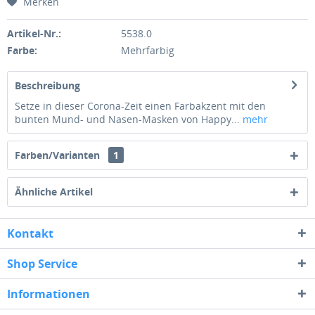
Merken
Artikel-Nr.:
5538.0
Farbe:
Mehrfarbig
Beschreibung
Setze in dieser Corona-Zeit einen Farbakzent mit den
bunten Mund- und Nasen-Masken von Happy...
mehr
Farben/Varianten
1
Ähnliche Artikel
Kontakt
Shop Service
Informationen