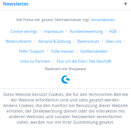
Newsletter
Alle Preise inkl. gesetzl. Mehrwertsteuer zzgl.
Versandkosten
Cookie settings
Impressum
Kundenbewertung
AGB
Widerrufsrecht
Versand & Zahlung
Datenschutz
Über uns
Hilfe / Support
Füße messen
Größentabellen
Links zu Partnern
Flux um die Ecke / Das Geschäft
Realisiert mit Shopware
Diese Website benutzt Cookies, die für den technischen Betrieb
der Website erforderlich sind und stets gesetzt werden.
Andere Cookies, die den Komfort bei Benutzung dieser Website
erhöhen, der Direktwerbung dienen oder die Interaktion mit
anderen Websites und sozialen Netzwerken vereinfachen
sollen, werden nur mit Ihrer Zustimmung gesetzt.