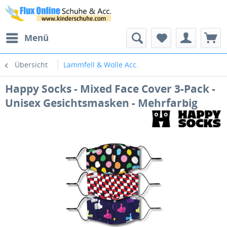
Menü
Übersicht
Lammfell & Wolle Acc.
Happy Socks - Mixed Face Cover 3-Pack -
Unisex Gesichtsmasken - Mehrfarbig