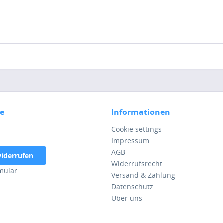
ce
Informationen
Cookie settings
Impressum
AGB
widerrufen
Widerrufsrecht
mular
Versand & Zahlung
Datenschutz
Über uns