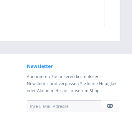
Newsletter
Abonnieren Sie unseren kostenlosen
Newsletter und verpassen Sie keine Neuigkeit
oder Aktion mehr aus unserem Shop.