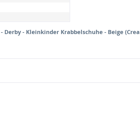
- Derby - Kleinkinder Krabbelschuhe - Beige (Cre