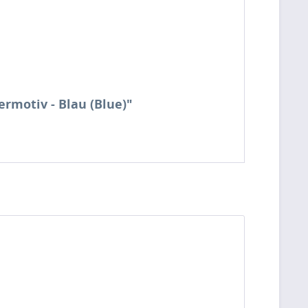
rmotiv - Blau (Blue)"