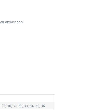
uch abwischen.
, 29, 30, 31, 32, 33, 34, 35, 36