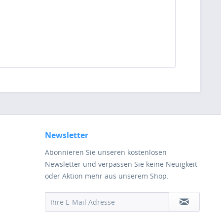
Newsletter
Abonnieren Sie unseren kostenlosen
Newsletter und verpassen Sie keine Neuigkeit
oder Aktion mehr aus unserem Shop.