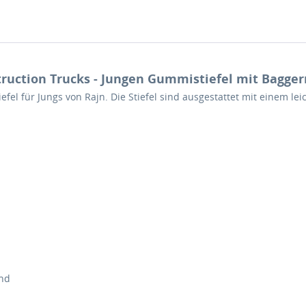
ruction Trucks - Jungen Gummistiefel mit Baggerm
efel für Jungs von Rajn. Die Stiefel sind ausgestattet mit einem
end