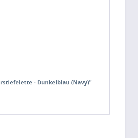
rstiefelette - Dunkelblau (Navy)"