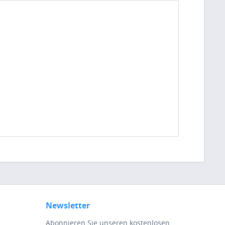
Newsletter
Abonnieren Sie unseren kostenlosen