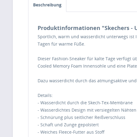
Beschreibung
Produktinformationen "Skechers - U
Sportlich, warm und wasserdicht unterwegs ist I
Tagen für warme Füße.
Dieser Fashion-Sneaker für kalte Tage verfügt üb
Cooled Memory Foam Innensohle und eine Plate
Dazu wasserdicht durch das atmungsaktive und w
Details:
- Wasserdicht durch die Skech-Tex-Membrane
- Wasserdichtes Design mit versiegelten Nähten
- Schnürung plus seitlicher Reißverschluss
- Schaft und Zunge gepolstert
- Weiches Fleece-Futter aus Stoff