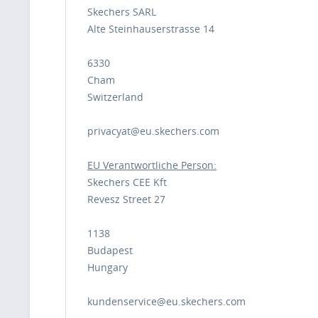
Skechers SARL
Alte Steinhauserstrasse 14
6330
Cham
Switzerland
privacyat@eu.skechers.com
EU Verantwortliche Person:
Skechers CEE Kft
Revesz Street 27
1138
Budapest
Hungary
kundenservice@eu.skechers.com