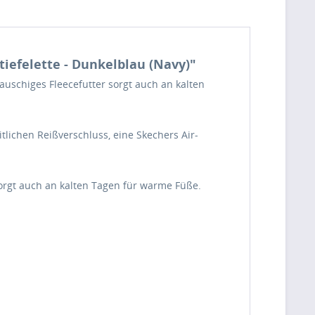
iefelette - Dunkelblau (Navy)"
auschiges Fleecefutter sorgt auch an kalten
tlichen Reißverschluss, eine Skechers Air-
orgt auch an kalten Tagen für warme Füße.