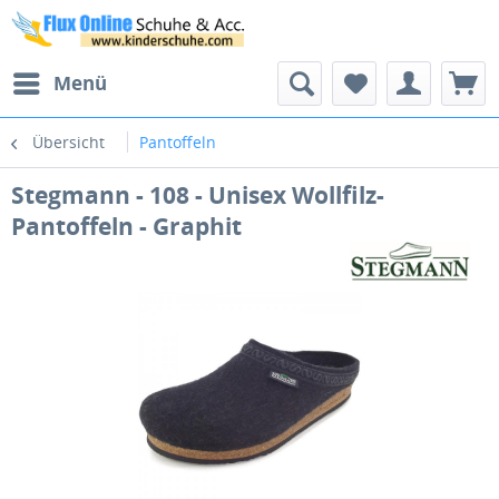
Menü
Übersicht
Pantoffeln
Stegmann - 108 - Unisex Wollfilz-
Pantoffeln - Graphit