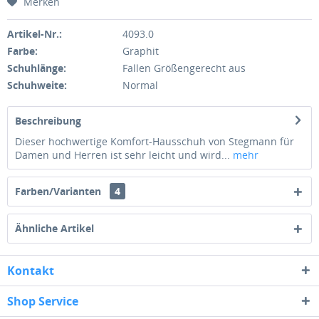
Merken
Artikel-Nr.:
4093.0
Farbe:
Graphit
Schuhlänge:
Fallen Größengerecht aus
Schuhweite:
Normal
Beschreibung
Dieser hochwertige Komfort-Hausschuh von Stegmann für
Damen und Herren ist sehr leicht und wird...
mehr
Farben/Varianten
4
Ähnliche Artikel
Kontakt
Shop Service