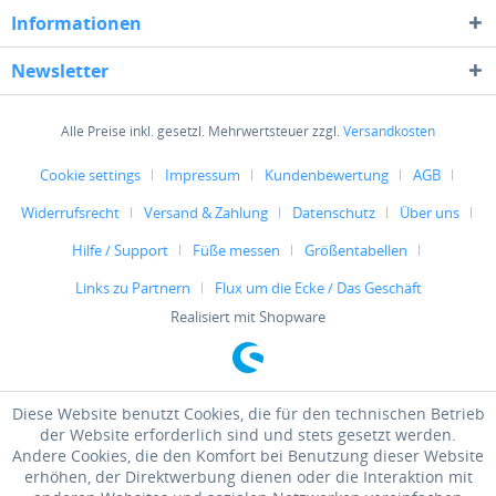
Informationen
Newsletter
Alle Preise inkl. gesetzl. Mehrwertsteuer zzgl.
Versandkosten
Cookie settings
Impressum
Kundenbewertung
AGB
Widerrufsrecht
Versand & Zahlung
Datenschutz
Über uns
Hilfe / Support
Füße messen
Größentabellen
Links zu Partnern
Flux um die Ecke / Das Geschäft
Realisiert mit Shopware
Diese Website benutzt Cookies, die für den technischen Betrieb
der Website erforderlich sind und stets gesetzt werden.
Andere Cookies, die den Komfort bei Benutzung dieser Website
erhöhen, der Direktwerbung dienen oder die Interaktion mit