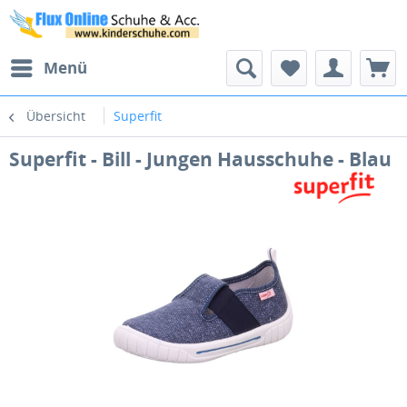
Menü
Übersicht
Superfit
Superfit - Bill - Jungen Hausschuhe - Blau