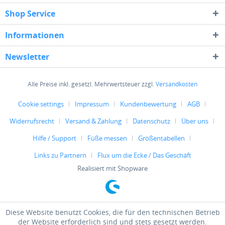
Shop Service
Informationen
Newsletter
Alle Preise inkl. gesetzl. Mehrwertsteuer zzgl.
Versandkosten
Cookie settings
Impressum
Kundenbewertung
AGB
Widerrufsrecht
Versand & Zahlung
Datenschutz
Über uns
Hilfe / Support
Füße messen
Größentabellen
Links zu Partnern
Flux um die Ecke / Das Geschäft
Realisiert mit Shopware
Diese Website benutzt Cookies, die für den technischen Betrieb
der Website erforderlich sind und stets gesetzt werden.