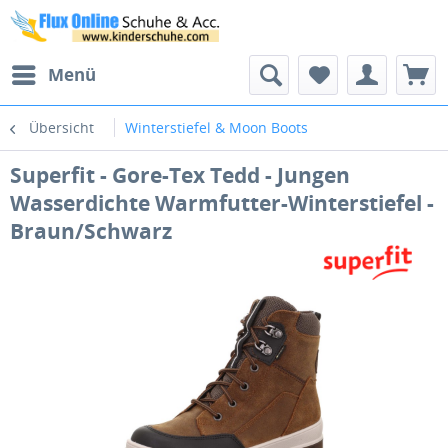
Menü
Übersicht
Winterstiefel & Moon Boots
Superfit - Gore-Tex Tedd - Jungen
Wasserdichte Warmfutter-Winterstiefel -
Braun/Schwarz