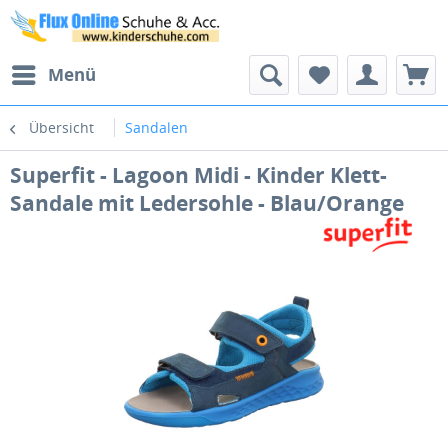
Menü
Übersicht
Sandalen
Superfit - Lagoon Midi - Kinder Klett-
Sandale mit Ledersohle - Blau/Orange