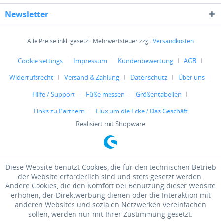
Newsletter
Alle Preise inkl. gesetzl. Mehrwertsteuer zzgl.
Versandkosten
Cookie settings
Impressum
Kundenbewertung
AGB
Widerrufsrecht
Versand & Zahlung
Datenschutz
Über uns
Hilfe / Support
Füße messen
Größentabellen
Links zu Partnern
Flux um die Ecke / Das Geschäft
Realisiert mit Shopware
Diese Website benutzt Cookies, die für den technischen Betrieb
der Website erforderlich sind und stets gesetzt werden.
Andere Cookies, die den Komfort bei Benutzung dieser Website
erhöhen, der Direktwerbung dienen oder die Interaktion mit
anderen Websites und sozialen Netzwerken vereinfachen
sollen, werden nur mit Ihrer Zustimmung gesetzt.