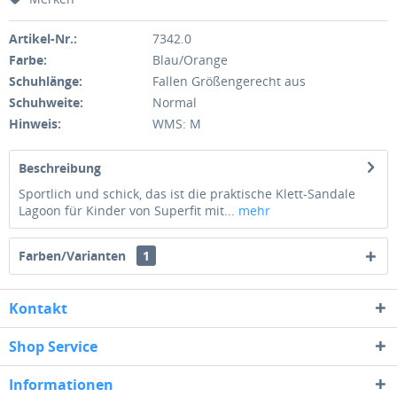
Artikel-Nr.:
7342.0
Farbe:
Blau/Orange
Schuhlänge:
Fallen Größengerecht aus
Schuhweite:
Normal
Hinweis:
WMS: M
Beschreibung
Sportlich und schick, das ist die praktische Klett-Sandale
Lagoon für Kinder von Superfit mit...
mehr
Farben/Varianten
1
Kontakt
Shop Service
Informationen